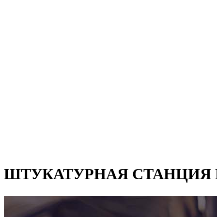
ШТУКАТУРНАЯ СТАНЦИЯ M