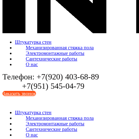
Штукатурка стен
Механизированная стяжка пола
Электромонтажные работы
Сантехнические работы
О нас
Телефон: +7(920) 403-68-89
+7(951) 545-04-79
Заказать звонок
Штукатурка стен
Механизированная стяжка пола
Электромонтажные работы
Сантехнические работы
О нас