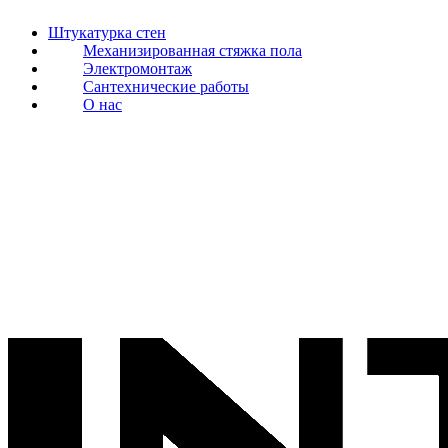
Штукатурка стен
Механизированная стяжка пола
Электромонтаж
Сантехнические работы
О нас