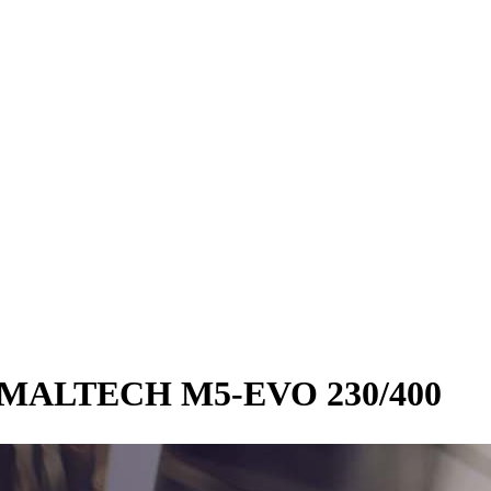
ALTECH M5-EVO 230/400