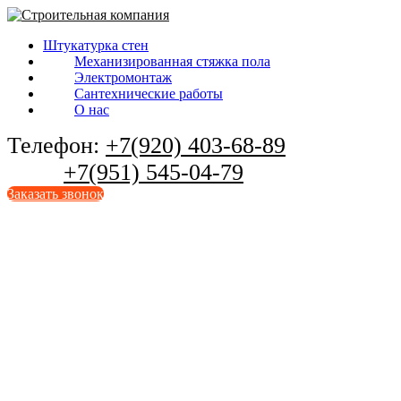
Штукатурка стен
Механизированная стяжка пола
Электромонтаж
Сантехнические работы
О нас
Телефон:
+7(920) 403-68-89
+7(951) 545-04-79
Заказать звонок