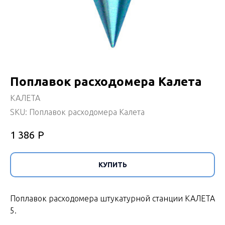
Поплавок расходомера Калета
КАЛЕТА
SKU:
Поплавок расходомера Калета
Р
1 386
КУПИТЬ
Поплавок расходомера штукатурной станции КАЛЕТА
5.