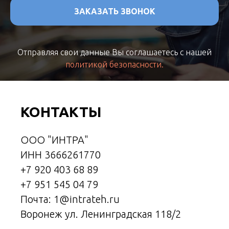
ЗАКАЗАТЬ ЗВОНОК
Отправляя свои данные Вы соглашаетесь с нашей
политикой безопасности.
КОНТАКТЫ
ООО "ИНТРА"
ИНН 3666261770
+7 920 403 68 89
+7 951 545 04 79
Почта: 1@intrateh.ru
Воронеж ул. Ленинградская 118/2