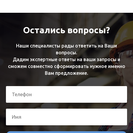
Остались вопросы?
Наши специалисты рады ответить на Ваши
вопросы.
Дадим экспертные ответы на ваши запросы и
сможем совместно сформировать нужное именно
Вам предложение.