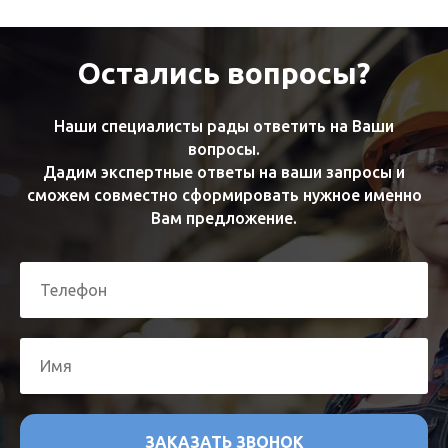
Остались вопросы?
Наши специалисты рады ответить на Ваши
вопросы.
Дадим экспертные ответы на ваши запросы и
сможем совместно сформировать нужное именно
Вам предложение.
ЗАКАЗАТЬ ЗВОНОК