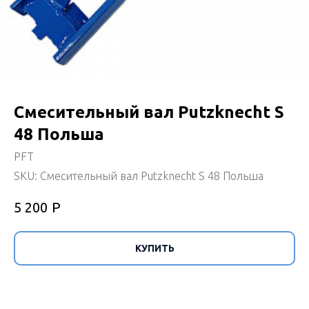
Смесительный вал Putzknecht S
48 Польша
PFT
SKU:
Смесительный вал Putzknecht S 48 Польша
Р
5 200
КУПИТЬ