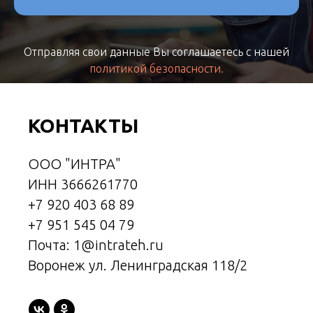
Отправляя свои данные Вы соглашаетесь с нашей
политикой безопасности.
КОНТАКТЫ
ООО "ИНТРА"
ИНН 3666261770
+7 920 403 68 89
+7 951 545 04 79
Почта: 1@intrateh.ru
Воронеж ул. Ленинградская 118/2