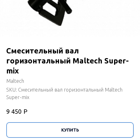
Смесительный вал
горизонтальный Maltech Super-
mix
Maltech
SKU:
Смесительный вал горизонтальный Maltech
Super-mix
Р
9 450
КУПИТЬ