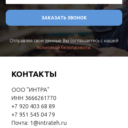
ЗАКАЗАТЬ ЗВОНОК
Отправляя свои данные Вы соглашаетесь с нашей
политикой безопасности.
КОНТАКТЫ
ООО "ИНТРА"
ИНН 3666261770
+7 920 403 68 89
+7 951 545 04 79
Почта: 1@intrateh.ru