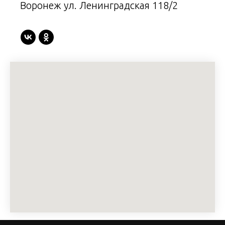
Воронеж ул. Ленинградская 118/2