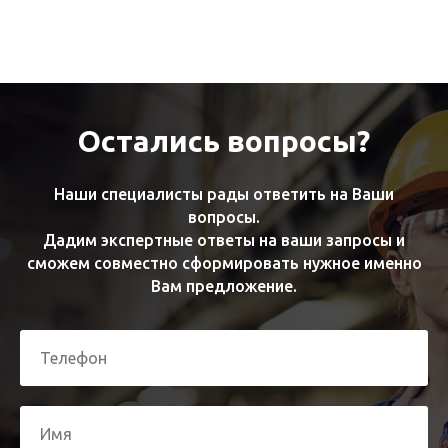
Остались вопросы?
Наши специалисты рады ответить на Ваши
вопросы.
Дадим экспертные ответы на ваши запросы и
сможем совместно сформировать нужное именно
Вам предложение.