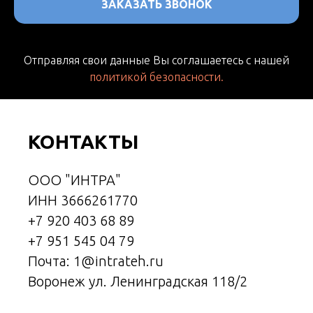
ЗАКАЗАТЬ ЗВОНОК
Отправляя свои данные Вы соглашаетесь с нашей
политикой безопасности.
КОНТАКТЫ
ООО "ИНТРА"
ИНН 3666261770
+7 920 403 68 89
+7 951 545 04 79
Почта: 1@intrateh.ru
Воронеж ул. Ленинградская 118/2