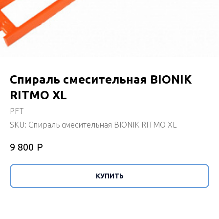
Спираль смесительная BIONIK
RITMO XL
PFT
SKU:
Спираль смесительная BIONIK RITMO XL
Р
9 800
КУПИТЬ