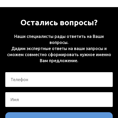
Остались вопросы?
Наши специалисты рады ответить на Ваши
вопросы.
Дадим экспертные ответы на ваши запросы и
сможем совместно сформировать нужное именно
Вам предложение.