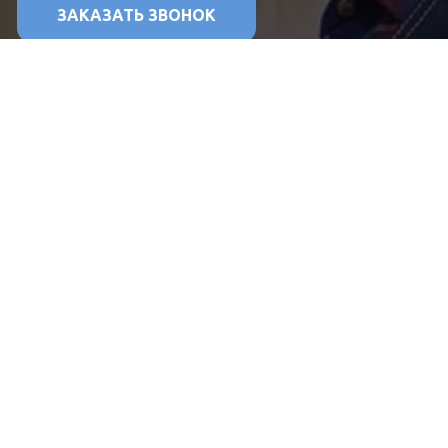
ЗАКАЗАТЬ ЗВОНОК
зопасности.