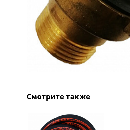
Смотрите также