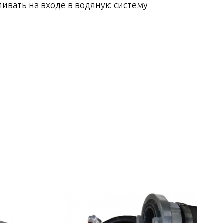
ливать на входе в водяную систему