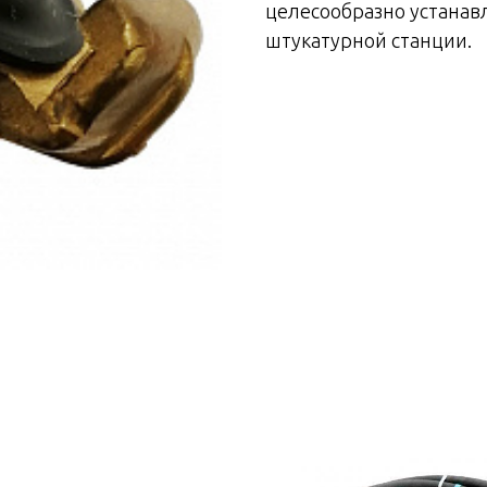
целесообразно устанав
штукатурной станции.