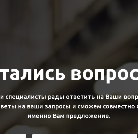
тались вопро
и специалисты рады ответить на Ваши вопр
веты на ваши запросы и сможем совместно
именно Вам предложение.