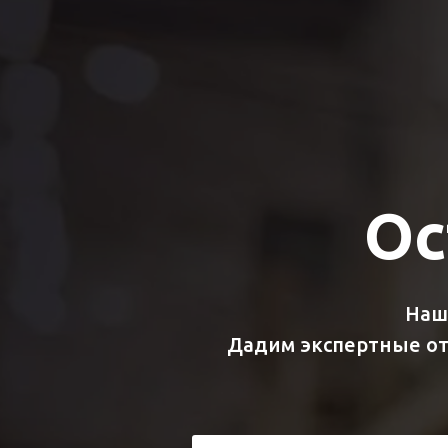
Ос
Наш
Дадим экспертные от