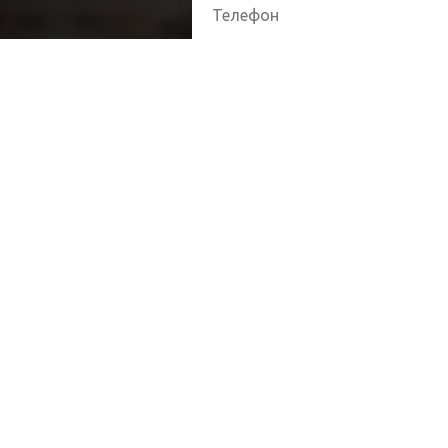
Отправляя 