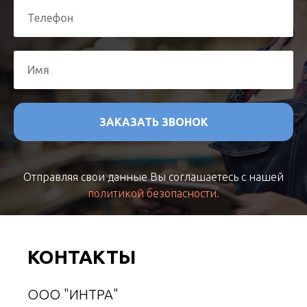
ЗАКАЗАТЬ ЗВОНОК
Отправляя свои данные Вы соглашаетесь с нашей
политикой безопасности.
КОНТАКТЫ
ООО "ИНТРА"