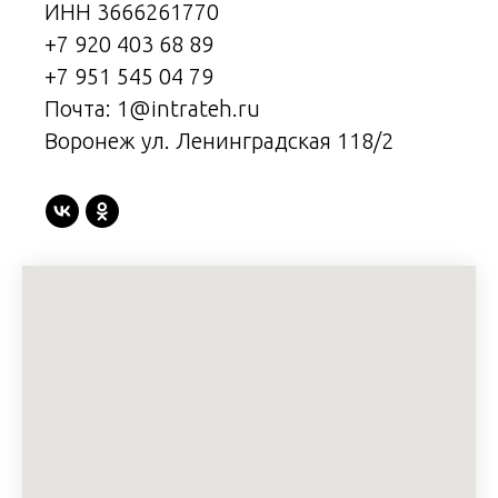
ИНН 3666261770
+7 920 403 68 89
+7 951 545 04 79
Почта: 1@intrateh.ru
Воронеж ул. Ленинградская 118/2