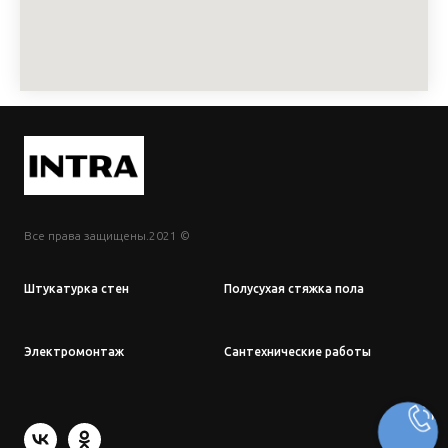
Все права защищены.2021 ©
Штукатурка стен
Полусухая стяжка пола
Электромонтаж
Сантехнические работы