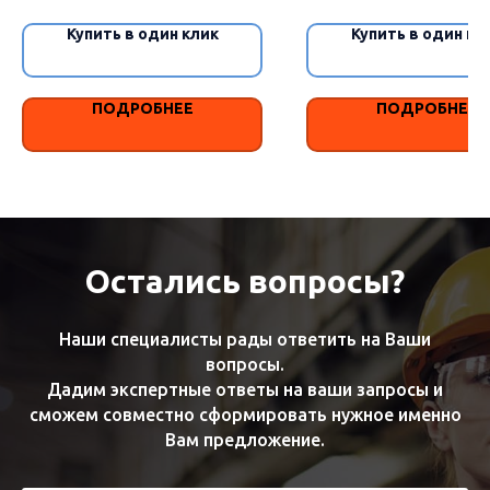
Купить в один клик
Купить в один кл
ПОДРОБНЕЕ
ПОДРОБНЕЕ
Остались вопросы?
Наши специалисты рады ответить на Ваши
вопросы.
Дадим экспертные ответы на ваши запросы и
сможем совместно сформировать нужное именно
Вам предложение.