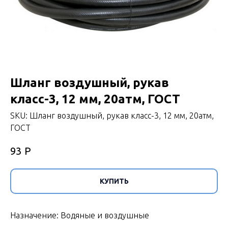
Шланг воздушный, рукав
класс-3, 12 мм, 20атм, ГОСТ
SKU:
Шланг воздушный, рукав класс-3, 12 мм, 20атм,
ГОСТ
Р
93
КУПИТЬ
Назначение: Водяные и воздушные