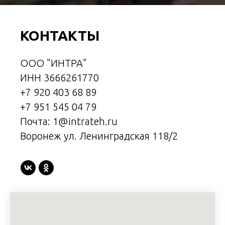
КОНТАКТЫ
ООО "ИНТРА"
ИНН 3666261770
+7 920 403 68 89
+7 951 545 04 79
Почта: 1@intrateh.ru
Воронеж ул. Ленинградская 118/2