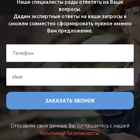
Наши специалисты рады ответить на Ваши
вопросы.
Дадим экспертные ответы на ваши запросы и
сможем совместно сформировать нужное именно
Вам предложение.
ЗАКАЗАТЬ ЗВОНОК
Отправляя свои данные Вы соглашаетесь с нашей
политикой безопасности.