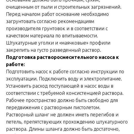
очищенным от пыли и строительных загрязнений.
Перед началом работ основание необходимо
загрунтовать согласно рекомендациям
производителя грунтовок и в соответствии с
качеством материала по впитываемости.
Штукатурные уголки и «маячковые» профили
закрепить на густо разведенный раствор.
Подготовка растворосмесительного насоса к
работе:
Подготовить насос к работе согласно инструкции по
эксплуатации. Подключить воду и электропитание.
Установить расход поступающей в насос воды в
соответствии с требуемой консистенцией раствора.
Рабочее пространство должно быть свободно для
передвижения с растворным пистолетом.
Растворный шланг не должен иметь перегибов и
петель, препятствующих прохождению штукатурного
раствора. Длины шланга должно быть достаточно,