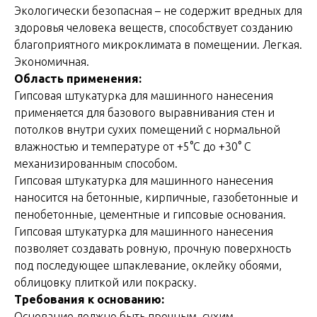
Экологически безопасная – не содержит вредных для
здоровья человека веществ, способствует созданию
благоприятного микроклимата в помещении. Легкая.
Экономичная.
Область применения:
Гипсовая штукатурка для машинного нанесения
применяется для базового выравнивания стен и
потолков внутри сухих помещений с нормальной
влажностью и температуре от +5°С до +30° С
механизированным способом.
Гипсовая штукатурка для машинного нанесения
наносится на бетонные, кирпичные, газобетонные и
пенобетонные, цементные и гипсовые основания.
Гипсовая штукатурка для машинного нанесения
позволяет создавать ровную, прочную поверхность
под последующее шпаклевание, оклейку обоями,
облицовку плиткой или покраску.
Требования к основанию:
Основание должно быть прочным, сухим,