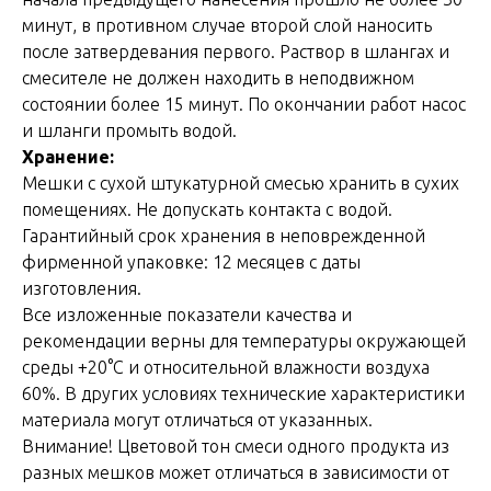
минут, в противном случае второй слой наносить
после затвердевания первого. Раствор в шлангах и
смесителе не должен находить в неподвижном
состоянии более 15 минут. По окончании работ насос
и шланги промыть водой.
Хранение:
Мешки с сухой штукатурной смесью хранить в сухих
помещениях. Не допускать контакта с водой.
Гарантийный срок хранения в неповрежденной
фирменной упаковке: 12 месяцев с даты
изготовления.
Все изложенные показатели качества и
рекомендации верны для температуры окружающей
среды +20°C и относительной влажности воздуха
60%. В других условиях технические характеристики
материала могут отличаться от указанных.
Внимание! Цветовой тон смеси одного продукта из
разных мешков может отличаться в зависимости от