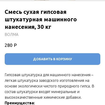
Смесь сухая гипсовая
штукатурная машинного
нанесения, 30 кг
ВОЛМА
Р
280
ДОБАВИТЬ В КОРЗИНУ
Гипсовая штукатурка для машинного нанесения –
легкая штукатурка заводского изготовления на
основе экологически чистого природного гипса. В
состав штукатурки входят минеральные и
высококачественные химические добавки.
Преимущества: