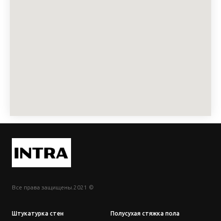
Все права защищены.2021 ©
Штукатурка стен
Полусухая стяжка пола