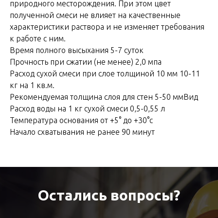
природного месторождения. При этом цвет
полученной смеси не влияет на качественные
характеристики раствора и не изменяет требования
к работе с ним.
Время полного высыхания 5-7 суток
Прочность при сжатии (не менее) 2,0 мпа
Расход сухой смеси при слое толщиной 10 мм 10-11
кг на 1 кв.м.
Рекомендуемая толщина слоя для стен 5-50 ммВид
Расход воды на 1 кг сухой смеси 0,5-0,55 л
Температура основания от +5° до +30°с
Начало схватывания не ранее 90 минут
Остались вопросы?